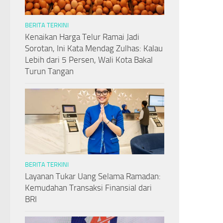
BERITA TERKINI
Kenaikan Harga Telur Ramai Jadi
Sorotan, Ini Kata Mendag Zulhas: Kalau
Lebih dari 5 Persen, Wali Kota Bakal
Turun Tangan
BERITA TERKINI
Layanan Tukar Uang Selama Ramadan:
Kemudahan Transaksi Finansial dari
BRI