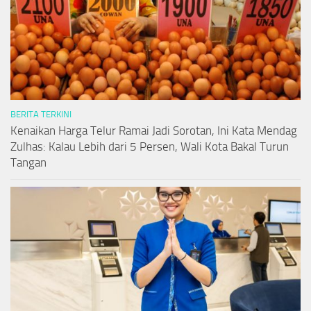
BERITA TERKINI
Kenaikan Harga Telur Ramai Jadi Sorotan, Ini Kata Mendag
Zulhas: Kalau Lebih dari 5 Persen, Wali Kota Bakal Turun
Tangan