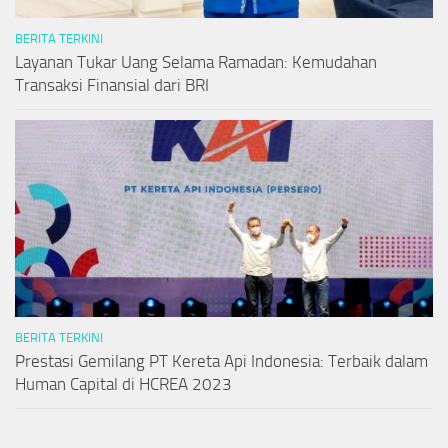
BERITA TERKINI
Layanan Tukar Uang Selama Ramadan: Kemudahan
Transaksi Finansial dari BRI
BERITA TERKINI
Prestasi Gemilang PT Kereta Api Indonesia: Terbaik dalam
Human Capital di HCREA 2023