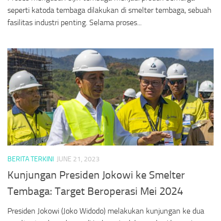
seperti katoda tembaga dilakukan di smelter tembaga, sebuah
fasilitas industri penting. Selama proses...
BERITA TERKINI
JUNE 21, 2023
Kunjungan Presiden Jokowi ke Smelter
Tembaga: Target Beroperasi Mei 2024
Presiden Jokowi (Joko Widodo) melakukan kunjungan ke dua