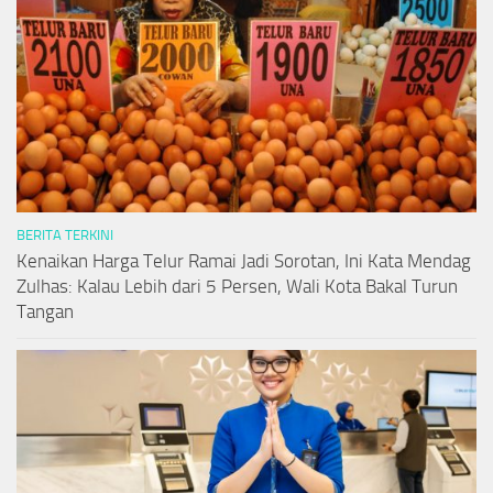
BERITA TERKINI
Kenaikan Harga Telur Ramai Jadi Sorotan, Ini Kata Mendag
Zulhas: Kalau Lebih dari 5 Persen, Wali Kota Bakal Turun
Tangan