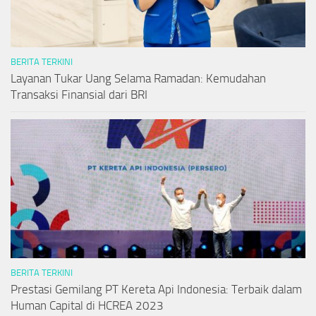
BERITA TERKINI
Layanan Tukar Uang Selama Ramadan: Kemudahan
Transaksi Finansial dari BRI
BERITA TERKINI
Prestasi Gemilang PT Kereta Api Indonesia: Terbaik dalam
Human Capital di HCREA 2023