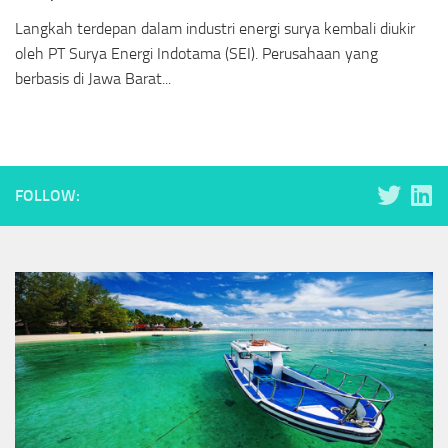
Langkah terdepan dalam industri energi surya kembali diukir
oleh PT Surya Energi Indotama (SEI). Perusahaan yang
berbasis di Jawa Barat...
FOLLOW: