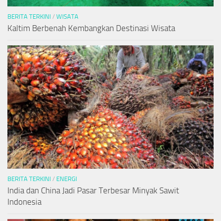
BERITA TERKINI
/
WISATA
Kaltim Berbenah Kembangkan Destinasi Wisata
BERITA TERKINI
/
ENERGI
India dan China Jadi Pasar Terbesar Minyak Sawit
Indonesia