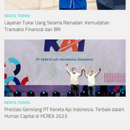
BERITA TERKINI
Layanan Tukar Uang Selama Ramadan: Kemudahan
Transaksi Finansial dari BRI
BERITA TERKINI
Prestasi Gemilang PT Kereta Api Indonesia: Terbaik dalam
Human Capital di HCREA 2023