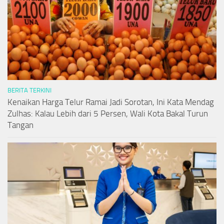
BERITA TERKINI
Kenaikan Harga Telur Ramai Jadi Sorotan, Ini Kata Mendag
Zulhas: Kalau Lebih dari 5 Persen, Wali Kota Bakal Turun
Tangan