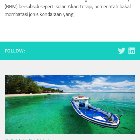
(BBM) bersubsidi seperti solar. Akan tetapi, pemerintah bakal
membatasi jenis kendaraan yang...
FOLLOW: