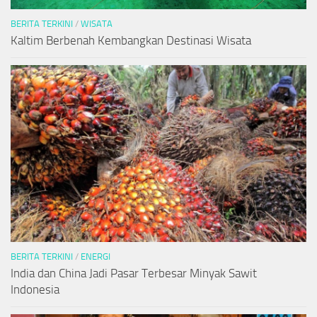
BERITA TERKINI
/
WISATA
Kaltim Berbenah Kembangkan Destinasi Wisata
BERITA TERKINI
/
ENERGI
India dan China Jadi Pasar Terbesar Minyak Sawit
Indonesia