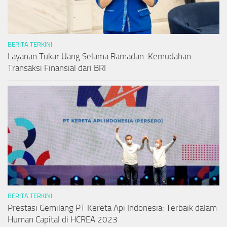
BERITA TERKINI
Layanan Tukar Uang Selama Ramadan: Kemudahan
Transaksi Finansial dari BRI
BERITA TERKINI
Prestasi Gemilang PT Kereta Api Indonesia: Terbaik dalam
Human Capital di HCREA 2023