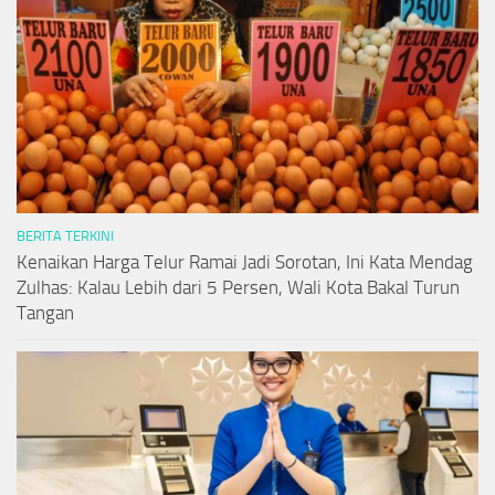
BERITA TERKINI
Kenaikan Harga Telur Ramai Jadi Sorotan, Ini Kata Mendag
Zulhas: Kalau Lebih dari 5 Persen, Wali Kota Bakal Turun
Tangan