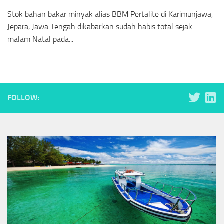
Stok bahan bakar minyak alias BBM Pertalite di Karimunjawa,
Jepara, Jawa Tengah dikabarkan sudah habis total sejak
malam Natal pada...
FOLLOW: