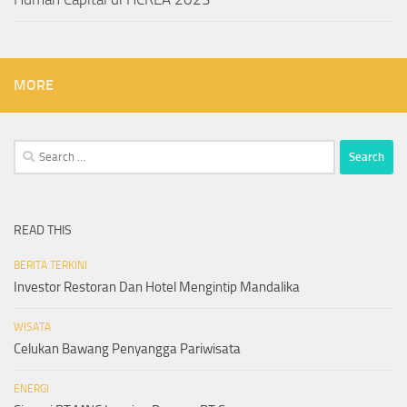
MORE
Search
for:
READ THIS
BERITA TERKINI
Investor Restoran Dan Hotel Mengintip Mandalika
WISATA
Celukan Bawang Penyangga Pariwisata
ENERGI