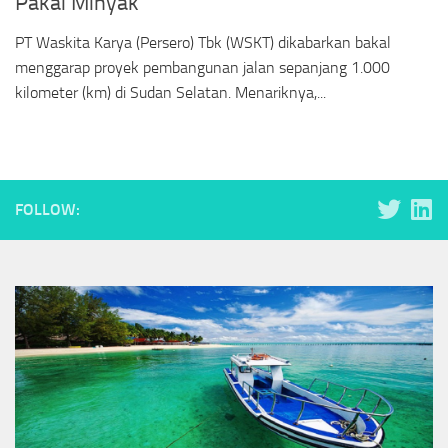
Pakai Minyak
PT Waskita Karya (Persero) Tbk (WSKT) dikabarkan bakal
menggarap proyek pembangunan jalan sepanjang 1.000
kilometer (km) di Sudan Selatan. Menariknya,...
FOLLOW: