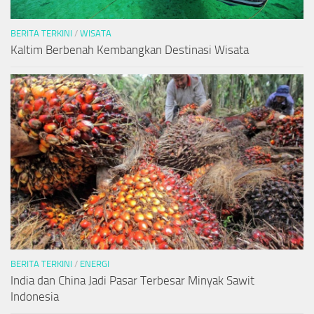
BERITA TERKINI
/
WISATA
Kaltim Berbenah Kembangkan Destinasi Wisata
BERITA TERKINI
/
ENERGI
India dan China Jadi Pasar Terbesar Minyak Sawit
Indonesia