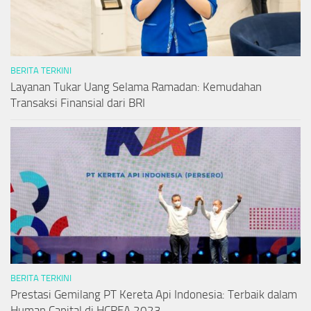
BERITA TERKINI
Layanan Tukar Uang Selama Ramadan: Kemudahan
Transaksi Finansial dari BRI
BERITA TERKINI
Prestasi Gemilang PT Kereta Api Indonesia: Terbaik dalam
Human Capital di HCREA 2023