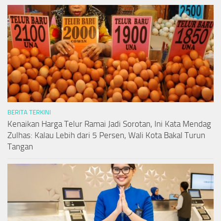
BERITA TERKINI
Kenaikan Harga Telur Ramai Jadi Sorotan, Ini Kata Mendag
Zulhas: Kalau Lebih dari 5 Persen, Wali Kota Bakal Turun
Tangan