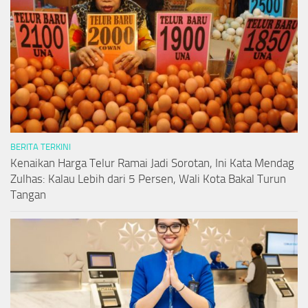
BERITA TERKINI
Kenaikan Harga Telur Ramai Jadi Sorotan, Ini Kata Mendag
Zulhas: Kalau Lebih dari 5 Persen, Wali Kota Bakal Turun
Tangan