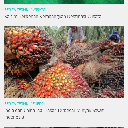
BERITA TERKINI
/
WISATA
Kaltim Berbenah Kembangkan Destinasi Wisata
BERITA TERKINI
/
ENERGI
India dan China Jadi Pasar Terbesar Minyak Sawit
Indonesia