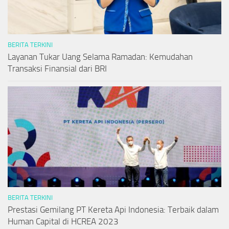
BERITA TERKINI
Layanan Tukar Uang Selama Ramadan: Kemudahan
Transaksi Finansial dari BRI
BERITA TERKINI
Prestasi Gemilang PT Kereta Api Indonesia: Terbaik dalam
Human Capital di HCREA 2023