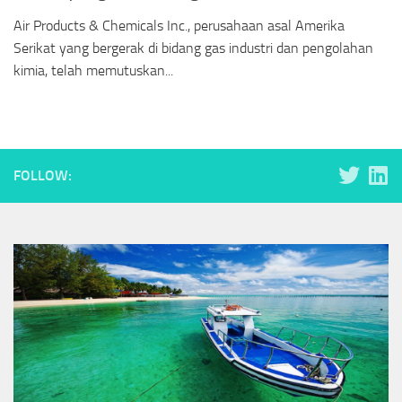
Air Products & Chemicals Inc., perusahaan asal Amerika
Serikat yang bergerak di bidang gas industri dan pengolahan
kimia, telah memutuskan...
FOLLOW: