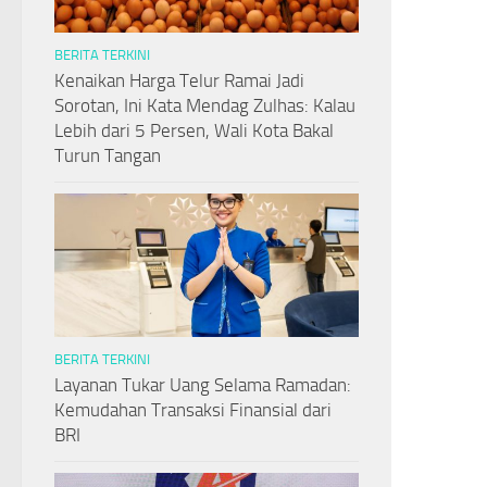
BERITA TERKINI
Kenaikan Harga Telur Ramai Jadi
Sorotan, Ini Kata Mendag Zulhas: Kalau
Lebih dari 5 Persen, Wali Kota Bakal
Turun Tangan
BERITA TERKINI
Layanan Tukar Uang Selama Ramadan:
Kemudahan Transaksi Finansial dari
BRI