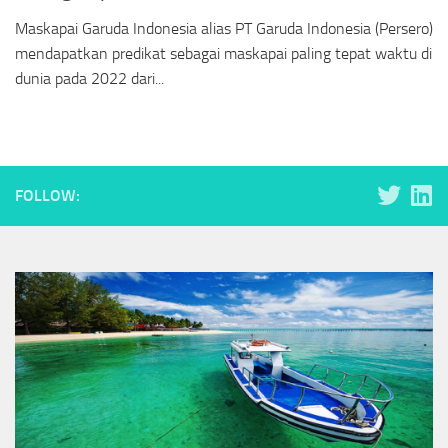
Maskapai Garuda Indonesia alias PT Garuda Indonesia (Persero)
mendapatkan predikat sebagai maskapai paling tepat waktu di
dunia pada 2022 dari...
FOLLOW: