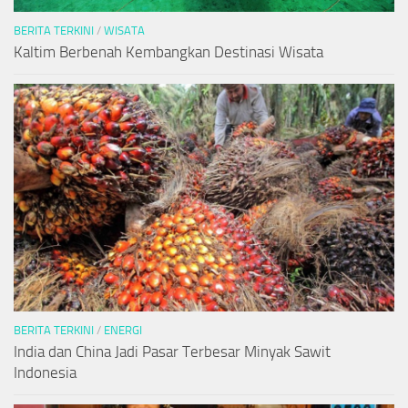
BERITA TERKINI
/
WISATA
Kaltim Berbenah Kembangkan Destinasi Wisata
BERITA TERKINI
/
ENERGI
India dan China Jadi Pasar Terbesar Minyak Sawit
Indonesia