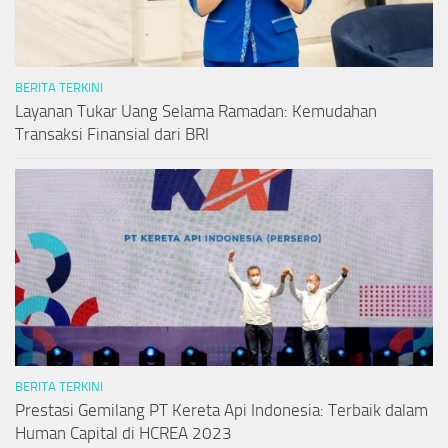
BERITA TERKINI
Layanan Tukar Uang Selama Ramadan: Kemudahan
Transaksi Finansial dari BRI
BERITA TERKINI
Prestasi Gemilang PT Kereta Api Indonesia: Terbaik dalam
Human Capital di HCREA 2023