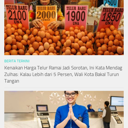
BERITA TERKINI
Kenaikan Harga Telur Ramai Jadi Sorotan, Ini Kata Mendag
Zulhas: Kalau Lebih dari 5 Persen, Wali Kota Bakal Turun
Tangan