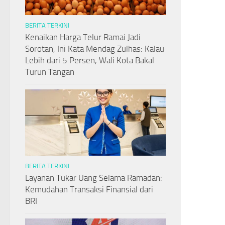
BERITA TERKINI
Kenaikan Harga Telur Ramai Jadi
Sorotan, Ini Kata Mendag Zulhas: Kalau
Lebih dari 5 Persen, Wali Kota Bakal
Turun Tangan
BERITA TERKINI
Layanan Tukar Uang Selama Ramadan:
Kemudahan Transaksi Finansial dari
BRI