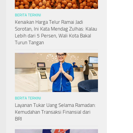
BERITA TERKINI
Kenaikan Harga Telur Ramai Jadi
Sorotan, Ini Kata Mendag Zulhas: Kalau
Lebih dari 5 Persen, Wali Kota Bakal
Turun Tangan
BERITA TERKINI
Layanan Tukar Uang Selama Ramadan:
Kemudahan Transaksi Finansial dari
BRI