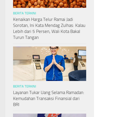
BERITA TERKINI
Kenaikan Harga Telur Ramai Jadi
Sorotan, Ini Kata Mendag Zulhas: Kalau
Lebih dari 5 Persen, Wali Kota Bakal
Turun Tangan
BERITA TERKINI
Layanan Tukar Uang Selama Ramadan:
Kemudahan Transaksi Finansial dari
BRI