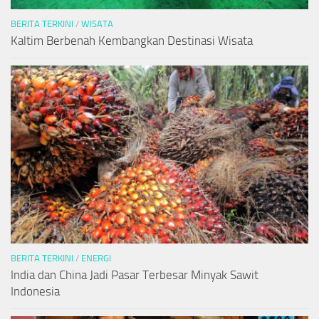
BERITA TERKINI
/
WISATA
Kaltim Berbenah Kembangkan Destinasi Wisata
BERITA TERKINI
/
ENERGI
India dan China Jadi Pasar Terbesar Minyak Sawit
Indonesia