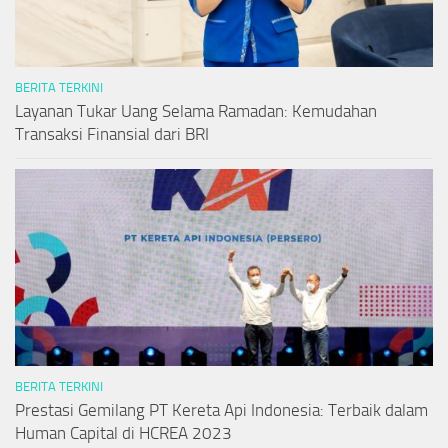
BERITA TERKINI
Layanan Tukar Uang Selama Ramadan: Kemudahan
Transaksi Finansial dari BRI
BERITA TERKINI
Prestasi Gemilang PT Kereta Api Indonesia: Terbaik dalam
Human Capital di HCREA 2023