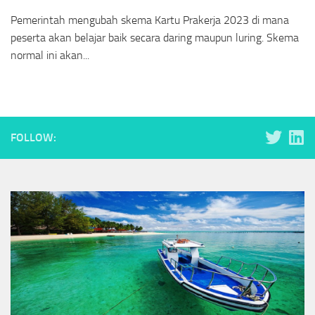
Pemerintah mengubah skema Kartu Prakerja 2023 di mana
peserta akan belajar baik secara daring maupun luring. Skema
normal ini akan...
FOLLOW: