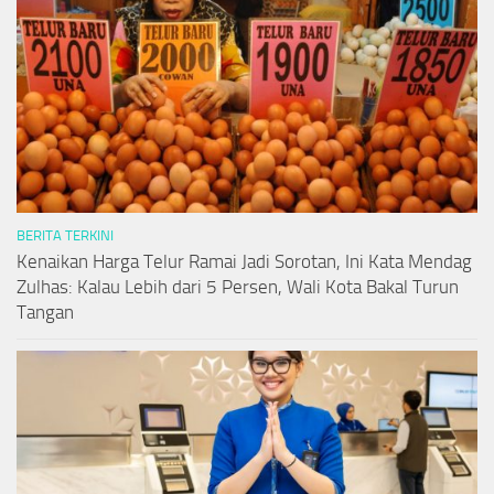
BERITA TERKINI
Kenaikan Harga Telur Ramai Jadi Sorotan, Ini Kata Mendag
Zulhas: Kalau Lebih dari 5 Persen, Wali Kota Bakal Turun
Tangan