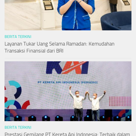
BERITA TERKINI
Layanan Tukar Uang Selama Ramadan: Kemudahan
Transaksi Finansial dari BRI
BERITA TERKINI
Prestasi Gemilang PT Kereta Api Indonesia: Terbaik dalam