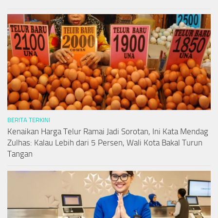
BERITA TERKINI
Kenaikan Harga Telur Ramai Jadi Sorotan, Ini Kata Mendag
Zulhas: Kalau Lebih dari 5 Persen, Wali Kota Bakal Turun
Tangan