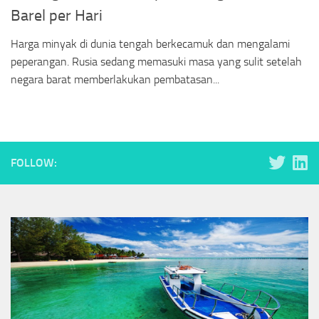
Barel per Hari
Harga minyak di dunia tengah berkecamuk dan mengalami
peperangan. Rusia sedang memasuki masa yang sulit setelah
negara barat memberlakukan pembatasan...
FOLLOW: