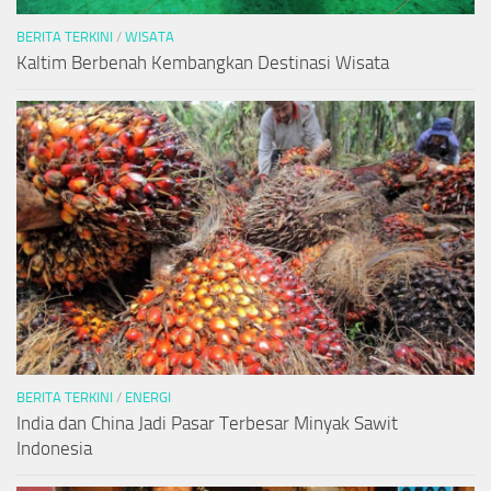
BERITA TERKINI
/
WISATA
Kaltim Berbenah Kembangkan Destinasi Wisata
BERITA TERKINI
/
ENERGI
India dan China Jadi Pasar Terbesar Minyak Sawit
Indonesia