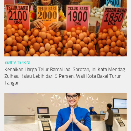
BERITA TERKINI
Kenaikan Harga Telur Ramai Jadi Sorotan, Ini Kata Mendag
Zulhas: Kalau Lebih dari 5 Persen, Wali Kota Bakal Turun
Tangan