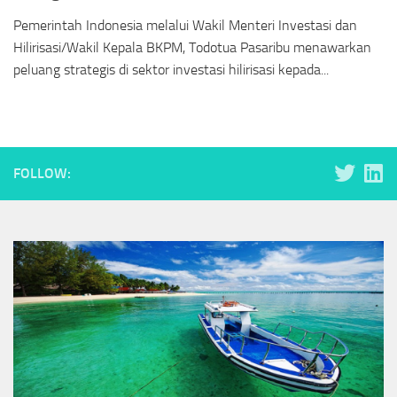
Pemerintah Indonesia melalui Wakil Menteri Investasi dan
Hilirisasi/Wakil Kepala BKPM, Todotua Pasaribu menawarkan
peluang strategis di sektor investasi hilirisasi kepada...
FOLLOW: