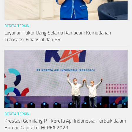
BERITA TERKINI
Layanan Tukar Uang Selama Ramadan: Kemudahan
Transaksi Finansial dari BRI
BERITA TERKINI
Prestasi Gemilang PT Kereta Api Indonesia: Terbaik dalam
Human Capital di HCREA 2023