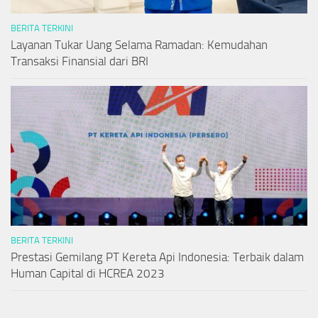
BERITA TERKINI
Layanan Tukar Uang Selama Ramadan: Kemudahan
Transaksi Finansial dari BRI
BERITA TERKINI
Prestasi Gemilang PT Kereta Api Indonesia: Terbaik dalam
Human Capital di HCREA 2023