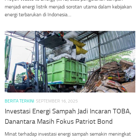
menjadi energi listrik menjadi sorotan utama dalam kebijakan
energi terbarukan di Indonesia....
BERITA TERKINI
SEPTEMBER 16, 2025
Investasi Energi Sampah Jadi Incaran TOBA,
Danantara Masih Fokus Patriot Bond
Minat terhadap investasi energi sampah semakin meningkat