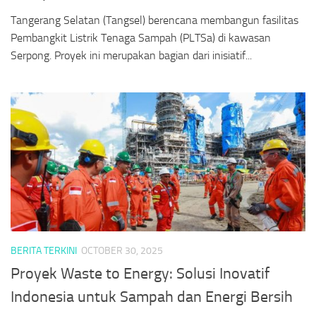
Tangerang Selatan (Tangsel) berencana membangun fasilitas
Pembangkit Listrik Tenaga Sampah (PLTSa) di kawasan
Serpong. Proyek ini merupakan bagian dari inisiatif...
BERITA TERKINI
OCTOBER 30, 2025
Proyek Waste to Energy: Solusi Inovatif
Indonesia untuk Sampah dan Energi Bersih