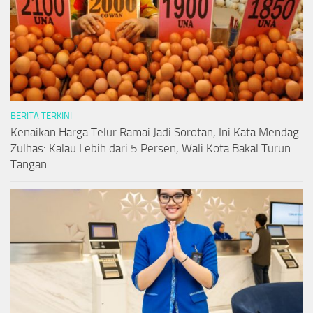
BERITA TERKINI
Kenaikan Harga Telur Ramai Jadi Sorotan, Ini Kata Mendag
Zulhas: Kalau Lebih dari 5 Persen, Wali Kota Bakal Turun
Tangan