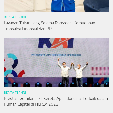
BERITA TERKINI
Layanan Tukar Uang Selama Ramadan: Kemudahan
Transaksi Finansial dari BRI
BERITA TERKINI
Prestasi Gemilang PT Kereta Api Indonesia: Terbaik dalam
Human Capital di HCREA 2023