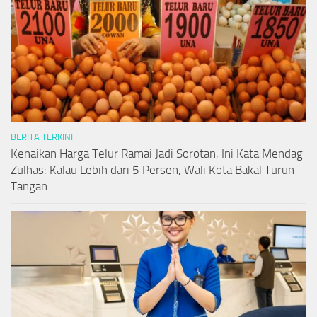
BERITA TERKINI
Kenaikan Harga Telur Ramai Jadi Sorotan, Ini Kata Mendag
Zulhas: Kalau Lebih dari 5 Persen, Wali Kota Bakal Turun
Tangan