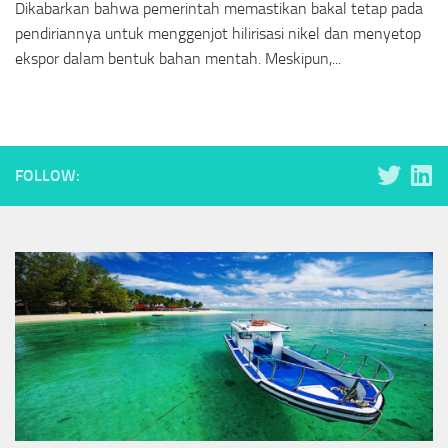
Dikabarkan bahwa pemerintah memastikan bakal tetap pada
pendiriannya untuk menggenjot hilirisasi nikel dan menyetop
ekspor dalam bentuk bahan mentah. Meskipun,...
FOLLOW: