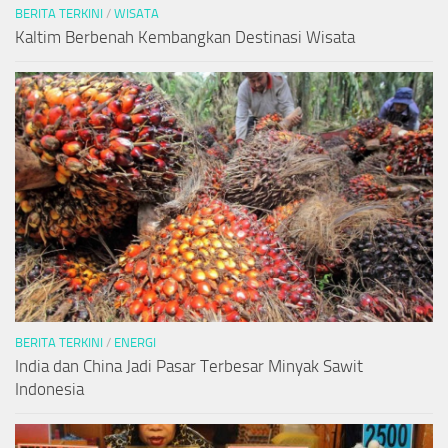
BERITA TERKINI
/
WISATA
Kaltim Berbenah Kembangkan Destinasi Wisata
BERITA TERKINI
/
ENERGI
India dan China Jadi Pasar Terbesar Minyak Sawit
Indonesia