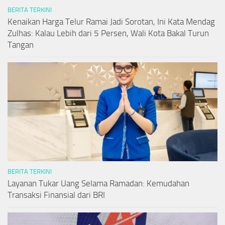
BERITA TERKINI
Kenaikan Harga Telur Ramai Jadi Sorotan, Ini Kata Mendag
Zulhas: Kalau Lebih dari 5 Persen, Wali Kota Bakal Turun
Tangan
BERITA TERKINI
Layanan Tukar Uang Selama Ramadan: Kemudahan
Transaksi Finansial dari BRI