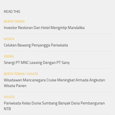
READ THIS
BERITA TERKINI
Investor Restoran Dan Hotel Mengintip Mandalika
WISATA
Celukan Bawang Penyangga Pariwisata
ENERGI
Sinergi PT MNC Leasing Dengan PT Sany
BERITA TERKINI
/
WISATA
Wisatawan Mancanegara Cruise Meningkat Armada Angkutan
Wisata Panen
WISATA
Pariwisata Kelas Dunia Sumbang Banyak Dana Pembangunan
NTB