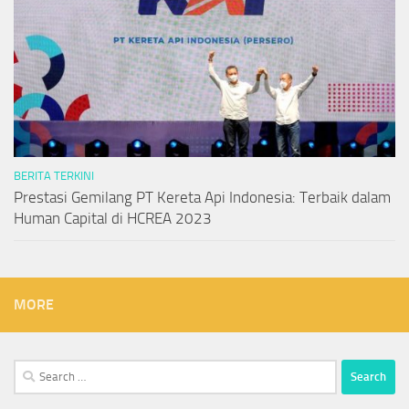
BERITA TERKINI
Prestasi Gemilang PT Kereta Api Indonesia: Terbaik dalam
Human Capital di HCREA 2023
MORE
Search
for: