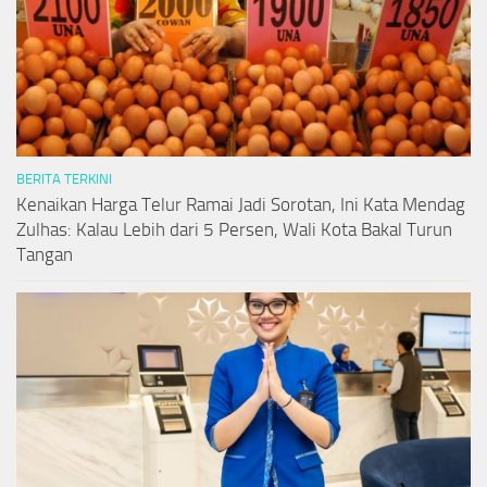
BERITA TERKINI
Kenaikan Harga Telur Ramai Jadi Sorotan, Ini Kata Mendag
Zulhas: Kalau Lebih dari 5 Persen, Wali Kota Bakal Turun
Tangan