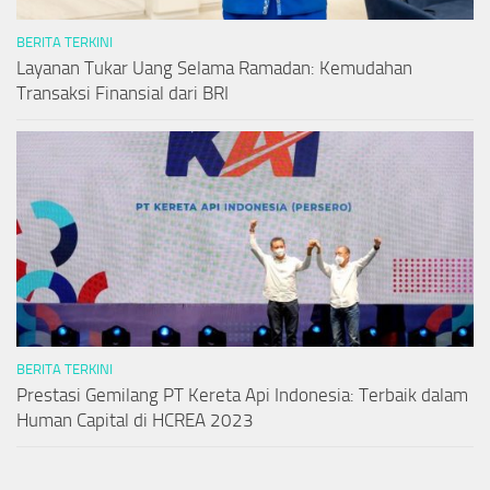
BERITA TERKINI
Layanan Tukar Uang Selama Ramadan: Kemudahan
Transaksi Finansial dari BRI
BERITA TERKINI
Prestasi Gemilang PT Kereta Api Indonesia: Terbaik dalam
Human Capital di HCREA 2023