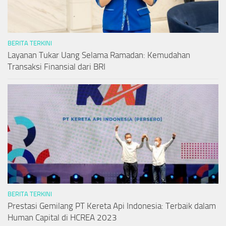
BERITA TERKINI
Layanan Tukar Uang Selama Ramadan: Kemudahan
Transaksi Finansial dari BRI
BERITA TERKINI
Prestasi Gemilang PT Kereta Api Indonesia: Terbaik dalam
Human Capital di HCREA 2023