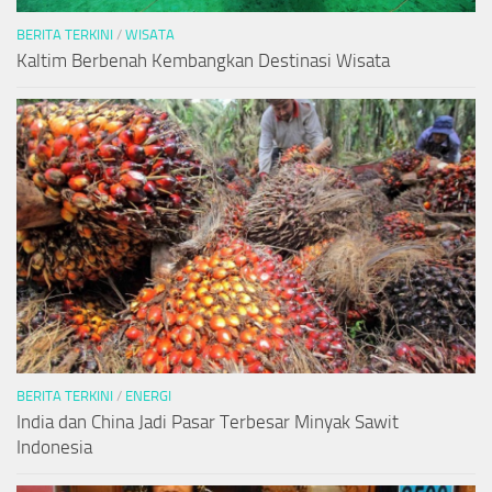
BERITA TERKINI
/
WISATA
Kaltim Berbenah Kembangkan Destinasi Wisata
BERITA TERKINI
/
ENERGI
India dan China Jadi Pasar Terbesar Minyak Sawit
Indonesia