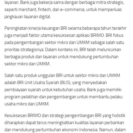
layanan. Bank juga bekerja sama dengan berbagai mitra strategis,
seperti merchant, fintech, dan e-commerce, untuk memperluas
jangkauan layanan digital.
Peningkatan kinerja keuangan BRI selama beberapa tahun terakhir
juga menjadi faktor utama kesuksesan aplikasi BRIMO. BRI fokus
pada pengembangan sektor mikro dan UMKM sebagai salah satu
prioritas strategisnya. Dalam konteks ini, BRI telah meluncurkan
berbagai produk dan layanan untuk mendukung pertumbuhan
sektor mikro dan UMKM.
Salah satu produk unggulan BRI untuk sektor mikro dan UMKM
adalah BRI Unit Usaha Syariah (BUS), yang menyediakan
pembiayaan syariah untuk kebutuhan usaha. Bank juga memiliki
program pelatihan dan pengembangan untuk membantu pelaku
usaha mikro dan UMKM.
Kesuksesan BRIMO dan strategi pengembangan BRI yang holistik
diharapkan dapat terus meningkatkan kualitas layanan perbankan
dan mendukung pertumbuhan ekonomi Indonesia. Namun, dalam