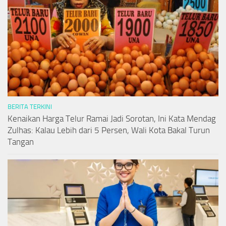
BERITA TERKINI
Kenaikan Harga Telur Ramai Jadi Sorotan, Ini Kata Mendag
Zulhas: Kalau Lebih dari 5 Persen, Wali Kota Bakal Turun
Tangan