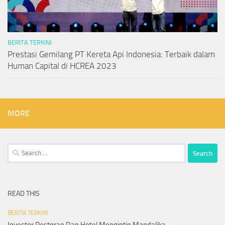
BERITA TERKINI
Prestasi Gemilang PT Kereta Api Indonesia: Terbaik dalam
Human Capital di HCREA 2023
MORE
Search
for:
READ THIS
BERITA TERKINI