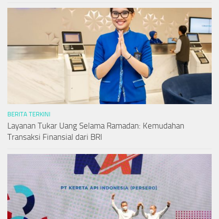
BERITA TERKINI
Layanan Tukar Uang Selama Ramadan: Kemudahan
Transaksi Finansial dari BRI