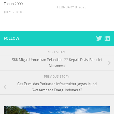
Tahun 2009
FEBRUARY 8, 2023
JULY 5, 2018
FOLLOW:
NEXT STORY
SKK Migas Umumkan Pelantikan 22 Kepala Divisi Baru, Ini
Alasannya!
PREVIOUS STORY
Gas Bumi dan Perluasan Infrastruktur Jargas, Kunci
Swasembada Energi Indonesia?