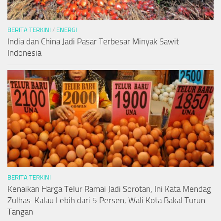
BERITA TERKINI
/
ENERGI
India dan China Jadi Pasar Terbesar Minyak Sawit
Indonesia
BERITA TERKINI
Kenaikan Harga Telur Ramai Jadi Sorotan, Ini Kata Mendag
Zulhas: Kalau Lebih dari 5 Persen, Wali Kota Bakal Turun
Tangan