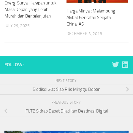
Energi Surya: Harapan untuk
Masa Depan yang Lebih
Harga Minyak Melambung
Murah dan Berkelanjutan
Akibat Gencatan Senjata
China-AS
JULY 29, 2025
DECEMBER 3, 2018
FOLLOW:
NEXT STORY
Biodisel 20% Siap Rilis Minggu Depan
PREVIOUS STORY
PLTB Sidrap Dapat Dijadikan Destinasi Digital