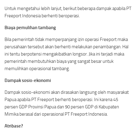
Untuk mengetahui lebih lanjut, berikut beberapa dampak apabila PT
Freeport Indonesia berhenti beroperasi.
Biaya pemulihan tambang
Bila pemerintah tidak memperpanjang izin operasi Freeport maka
perusahaan tersebut akan berhenti melakukan penambangan. Hal
ini tentu berpotensi mengakibatkan longsor. Jika ini terjadi maka
pemerintah membutuhkan biaya yang sangat besar untuk
memulihkan operasional tambang.
Dampak sosio-ekonomi
Dampak sosio-ekonomi akan dirasakan langsung oleh masyarakat
Papua apabila PT Freeport berhenti beroperasi. Ini karena 45
persen GDP Provinsi Papua dan 90 persen GDP di Kabupaten
Mimika berasal dari operasional PT Freeport Indonesia.
Atribase?