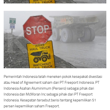
Pemerintah Indonesia telah meneken pokok kesepakat divestasi
atau Head of Agreement saham dari PT Freeport Indonesia. PT
Indonesia Asahan Aluminimum (Persero) sebagai pihak dari
Indonesia dan McMoran Inc sebagai pihak dari PT Freeport
Indonesia. Kesepatan tersebut berisi tentang kepemilikan 51
persen kepemilikan saham Freeport.