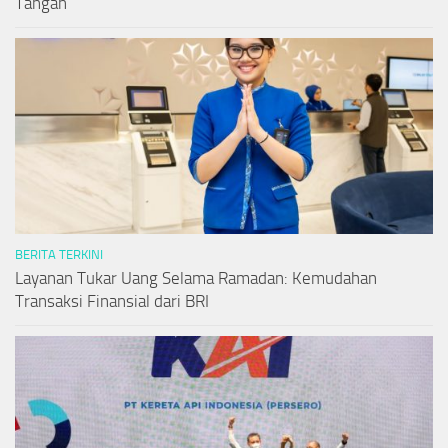
Tangan
BERITA TERKINI
Layanan Tukar Uang Selama Ramadan: Kemudahan
Transaksi Finansial dari BRI