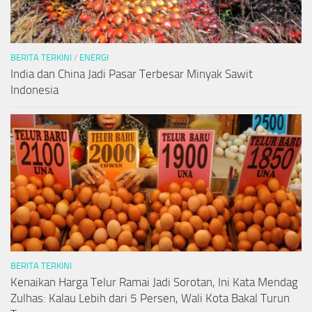
BERITA TERKINI
/
ENERGI
India dan China Jadi Pasar Terbesar Minyak Sawit
Indonesia
BERITA TERKINI
Kenaikan Harga Telur Ramai Jadi Sorotan, Ini Kata Mendag
Zulhas: Kalau Lebih dari 5 Persen, Wali Kota Bakal Turun