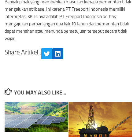
Banyak pihak yang memberikan masukan kenapa pemerintah tidak
mengajukan atribase. Ini karena PT Freeport Indonesia memiliki
interpretasi KK. Isinya adalah PT Freeport Indonesia berhak
mengajukan perpanjangan dua kali 10 tahun dan pemerintah tidak
dapat menahan atau menunda persetujuan tersebut secara tidak
wajar.
Share Artikel :
Twitter
LinkedIn
YOU MAY ALSO LIKE...