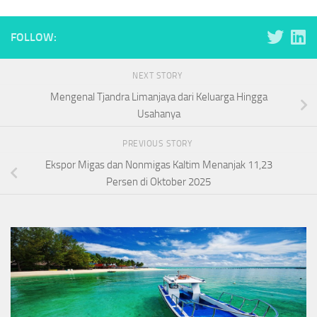
FOLLOW:
NEXT STORY
Mengenal Tjandra Limanjaya dari Keluarga Hingga
Usahanya
PREVIOUS STORY
Ekspor Migas dan Nonmigas Kaltim Menanjak 11,23
Persen di Oktober 2025