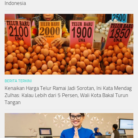
Indonesia
BERITA TERKINI
Kenaikan Harga Telur Ramai Jadi Sorotan, Ini Kata Mendag
Zulhas: Kalau Lebih dari 5 Persen, Wali Kota Bakal Turun
Tangan