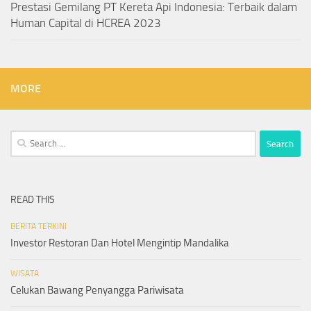
Prestasi Gemilang PT Kereta Api Indonesia: Terbaik dalam
Human Capital di HCREA 2023
MORE
Search
for:
READ THIS
BERITA TERKINI
Investor Restoran Dan Hotel Mengintip Mandalika
WISATA
Celukan Bawang Penyangga Pariwisata