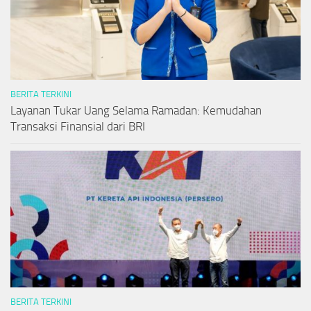
BERITA TERKINI
Layanan Tukar Uang Selama Ramadan: Kemudahan
Transaksi Finansial dari BRI
BERITA TERKINI