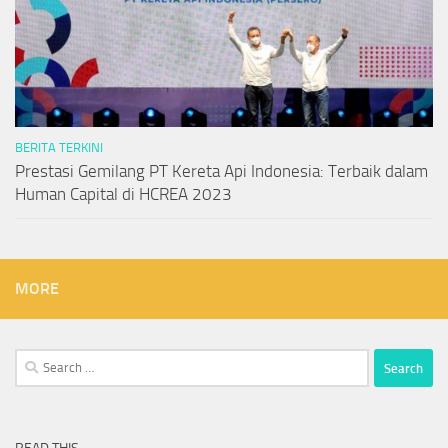
BERITA TERKINI
Prestasi Gemilang PT Kereta Api Indonesia: Terbaik dalam
Human Capital di HCREA 2023
MORE
Search
for: