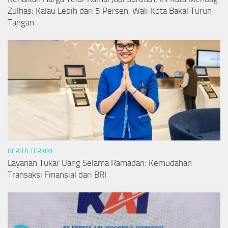
Zulhas: Kalau Lebih dari 5 Persen, Wali Kota Bakal Turun
Tangan
BERITA TERKINI
Layanan Tukar Uang Selama Ramadan: Kemudahan
Transaksi Finansial dari BRI