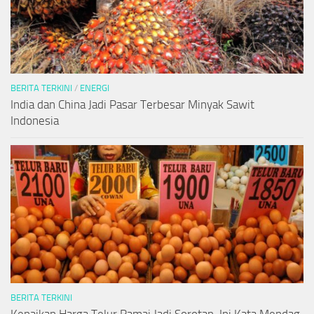
BERITA TERKINI
/
ENERGI
India dan China Jadi Pasar Terbesar Minyak Sawit
Indonesia
BERITA TERKINI