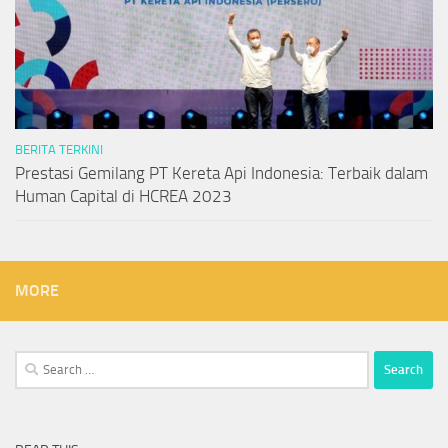
BERITA TERKINI
Prestasi Gemilang PT Kereta Api Indonesia: Terbaik dalam
Human Capital di HCREA 2023
MORE
Search
for: