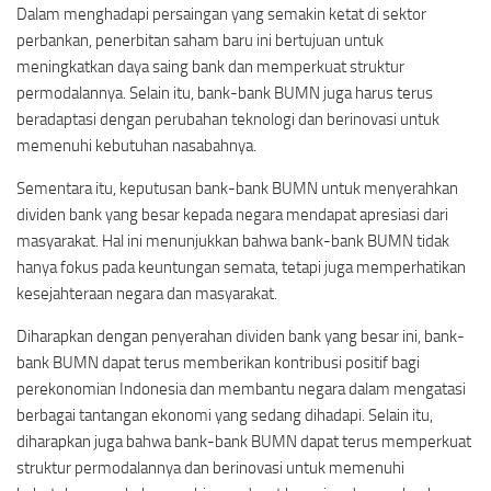
Dalam menghadapi persaingan yang semakin ketat di sektor
perbankan, penerbitan saham baru ini bertujuan untuk
meningkatkan daya saing bank dan memperkuat struktur
permodalannya. Selain itu, bank-bank BUMN juga harus terus
beradaptasi dengan perubahan teknologi dan berinovasi untuk
memenuhi kebutuhan nasabahnya.
Sementara itu, keputusan bank-bank BUMN untuk menyerahkan
dividen bank yang besar kepada negara mendapat apresiasi dari
masyarakat. Hal ini menunjukkan bahwa bank-bank BUMN tidak
hanya fokus pada keuntungan semata, tetapi juga memperhatikan
kesejahteraan negara dan masyarakat.
Diharapkan dengan penyerahan dividen bank yang besar ini, bank-
bank BUMN dapat terus memberikan kontribusi positif bagi
perekonomian Indonesia dan membantu negara dalam mengatasi
berbagai tantangan ekonomi yang sedang dihadapi. Selain itu,
diharapkan juga bahwa bank-bank BUMN dapat terus memperkuat
struktur permodalannya dan berinovasi untuk memenuhi