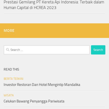
Prestasi Gemilang PT Kereta Api Indonesia: Terbaik dalam
Human Capital di HCREA 2023
MORE
Search
for:
READ THIS
BERITA TERKINI
Investor Restoran Dan Hotel Mengintip Mandalika
WISATA
Celukan Bawang Penyangga Pariwisata