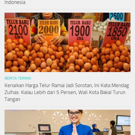
Indonesia
BERITA TERKINI
Kenaikan Harga Telur Ramai Jadi Sorotan, Ini Kata Mendag
Zulhas: Kalau Lebih dari 5 Persen, Wali Kota Bakal Turun
Tangan