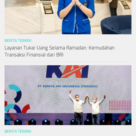
BERITA TERKINI
Layanan Tukar Uang Selama Ramadan: Kemudahan
Transaksi Finansial dari BRI
BERITA TERKINI