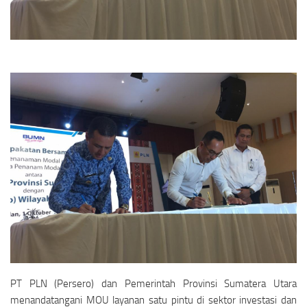
PT PLN (Persero) dan Pemerintah Provinsi Sumatera Utara
menandatangani MOU layanan satu pintu di sektor investasi dan