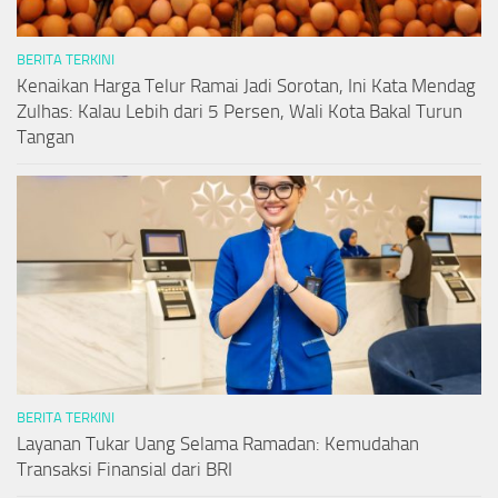
BERITA TERKINI
Kenaikan Harga Telur Ramai Jadi Sorotan, Ini Kata Mendag
Zulhas: Kalau Lebih dari 5 Persen, Wali Kota Bakal Turun
Tangan
BERITA TERKINI
Layanan Tukar Uang Selama Ramadan: Kemudahan
Transaksi Finansial dari BRI