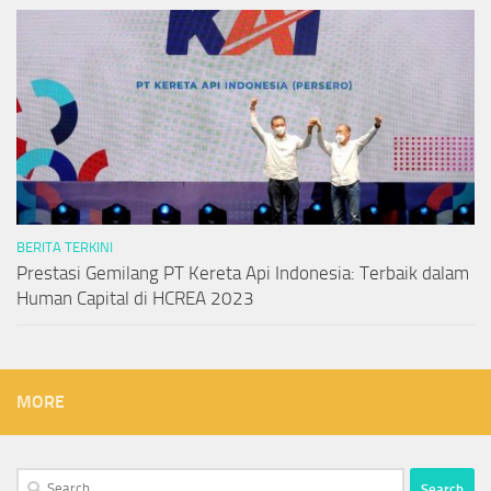
BERITA TERKINI
Prestasi Gemilang PT Kereta Api Indonesia: Terbaik dalam
Human Capital di HCREA 2023
MORE
Search