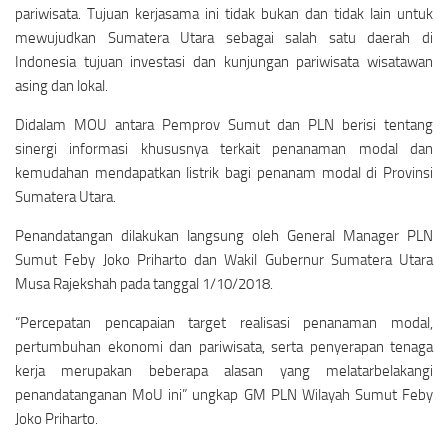
pariwisata. Tujuan kerjasama ini tidak bukan dan tidak lain untuk
mewujudkan Sumatera Utara sebagai salah satu daerah di
Indonesia tujuan investasi dan kunjungan pariwisata wisatawan
asing dan lokal.
Didalam MOU antara Pemprov Sumut dan PLN berisi tentang
sinergi informasi khususnya terkait penanaman modal dan
kemudahan mendapatkan listrik bagi penanam modal di Provinsi
Sumatera Utara.
Penandatangan dilakukan langsung oleh General Manager PLN
Sumut Feby Joko Priharto dan Wakil Gubernur Sumatera Utara
Musa Rajekshah pada tanggal 1/10/2018.
“Percepatan pencapaian target realisasi penanaman modal,
pertumbuhan ekonomi dan pariwisata, serta penyerapan tenaga
kerja merupakan beberapa alasan yang melatarbelakangi
penandatanganan MoU ini” ungkap GM PLN Wilayah Sumut Feby
Joko Priharto.