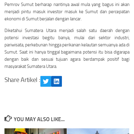
Pemrov Sumut berharap nantinya awal mula yang bagus ini akan
menjadi pintu masuk investor masuk ke Sumut dan percepatan
ekonomi di Sumut berjalan dengan lancar.
Diketahui Sumatera Utara menjadi salah satu daerah dengan
potensi investasi begitu banya, mulai dari sektor industri,
pariwisata, perkebunan hingga perikanan kelautan semuanya ada di
Sumut. Saat ini hanya tinggal bagaimana potensi itu bisa digarapa
dengan baik dan sesuai tujuan agara berdampak positif bagi
masyarakat Sumatera Utara.
Share Artikel :
Twitter
LinkedIn
YOU MAY ALSO LIKE...