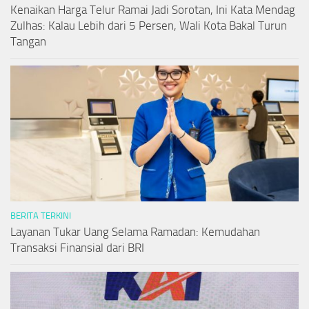
Kenaikan Harga Telur Ramai Jadi Sorotan, Ini Kata Mendag
Zulhas: Kalau Lebih dari 5 Persen, Wali Kota Bakal Turun
Tangan
BERITA TERKINI
Layanan Tukar Uang Selama Ramadan: Kemudahan
Transaksi Finansial dari BRI