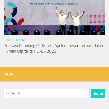
BERITA TERKINI
Prestasi Gemilang PT Kereta Api Indonesia: Terbaik dalam
Human Capital di HCREA 2023
MORE
Search
for: