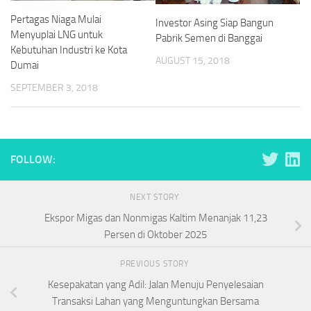
Pertagas Niaga Mulai
Investor Asing Siap Bangun
Menyuplai LNG untuk
Pabrik Semen di Banggai
Kebutuhan Industri ke Kota
AUGUST 15, 2018
Dumai
SEPTEMBER 3, 2018
FOLLOW:
NEXT STORY
Ekspor Migas dan Nonmigas Kaltim Menanjak 11,23
Persen di Oktober 2025
PREVIOUS STORY
Kesepakatan yang Adil: Jalan Menuju Penyelesaian
Transaksi Lahan yang Menguntungkan Bersama