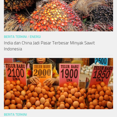
BERITA TERKINI
/
ENERGI
India dan China Jadi Pasar Terbesar Minyak Sawit
Indonesia
BERITA TERKINI