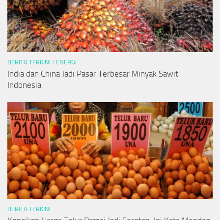
BERITA TERKINI
/
ENERGI
India dan China Jadi Pasar Terbesar Minyak Sawit
Indonesia
BERITA TERKINI