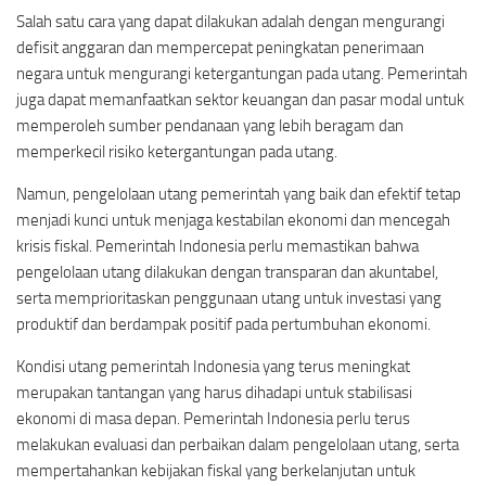
Salah satu cara yang dapat dilakukan adalah dengan mengurangi
defisit anggaran dan mempercepat peningkatan penerimaan
negara untuk mengurangi ketergantungan pada utang. Pemerintah
juga dapat memanfaatkan sektor keuangan dan pasar modal untuk
memperoleh sumber pendanaan yang lebih beragam dan
memperkecil risiko ketergantungan pada utang.
Namun, pengelolaan utang pemerintah yang baik dan efektif tetap
menjadi kunci untuk menjaga kestabilan ekonomi dan mencegah
krisis fiskal. Pemerintah Indonesia perlu memastikan bahwa
pengelolaan utang dilakukan dengan transparan dan akuntabel,
serta memprioritaskan penggunaan utang untuk investasi yang
produktif dan berdampak positif pada pertumbuhan ekonomi.
Kondisi utang pemerintah Indonesia yang terus meningkat
merupakan tantangan yang harus dihadapi untuk stabilisasi
ekonomi di masa depan. Pemerintah Indonesia perlu terus
melakukan evaluasi dan perbaikan dalam pengelolaan utang, serta
mempertahankan kebijakan fiskal yang berkelanjutan untuk