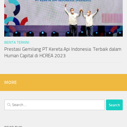
BERITA TERKINI
Prestasi Gemilang PT Kereta Api Indonesia: Terbaik dalam
Human Capital di HCREA 2023
MORE
Search
for: