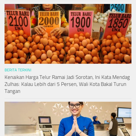
BERITA TERKINI
Kenaikan Harga Telur Ramai Jadi Sorotan, Ini Kata Mendag
Zulhas: Kalau Lebih dari 5 Persen, Wali Kota Bakal Turun
Tangan