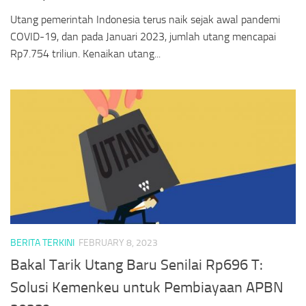
Utang pemerintah Indonesia terus naik sejak awal pandemi
COVID-19, dan pada Januari 2023, jumlah utang mencapai
Rp7.754 triliun. Kenaikan utang...
BERITA TERKINI
FEBRUARY 8, 2023
Bakal Tarik Utang Baru Senilai Rp696 T:
Solusi Kemenkeu untuk Pembiayaan APBN