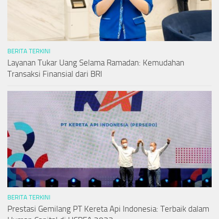
BERITA TERKINI
Layanan Tukar Uang Selama Ramadan: Kemudahan
Transaksi Finansial dari BRI
BERITA TERKINI
Prestasi Gemilang PT Kereta Api Indonesia: Terbaik dalam