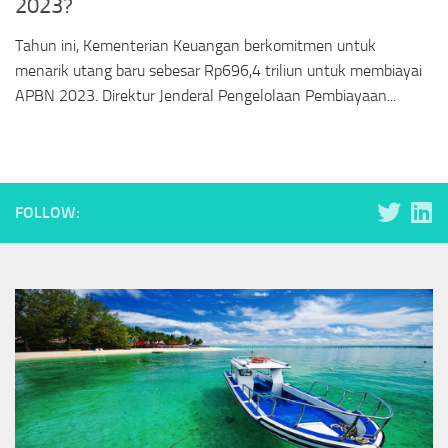
2023?
Tahun ini, Kementerian Keuangan berkomitmen untuk
menarik utang baru sebesar Rp696,4 triliun untuk membiayai
APBN 2023. Direktur Jenderal Pengelolaan Pembiayaan...
FOLLOW: