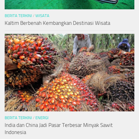
BERITA TERKINI
/
WISATA
Kaltim Berbenah Kembangkan Destinasi Wisata
BERITA TERKINI
/
ENERGI
India dan China Jadi Pasar Terbesar Minyak Sawit
Indonesia