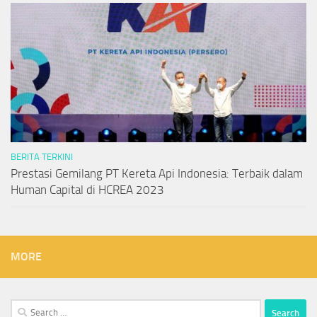
BERITA TERKINI
Prestasi Gemilang PT Kereta Api Indonesia: Terbaik dalam
Human Capital di HCREA 2023
MORE
Search