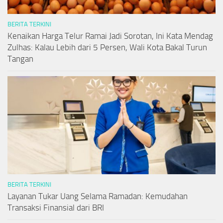
BERITA TERKINI
Kenaikan Harga Telur Ramai Jadi Sorotan, Ini Kata Mendag
Zulhas: Kalau Lebih dari 5 Persen, Wali Kota Bakal Turun
Tangan
BERITA TERKINI
Layanan Tukar Uang Selama Ramadan: Kemudahan
Transaksi Finansial dari BRI