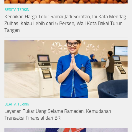
BERITA TERKINI
Kenaikan Harga Telur Ramai Jadi Sorotan, Ini Kata Mendag
Zulhas: Kalau Lebih dari 5 Persen, Wali Kota Bakal Turun
Tangan
BERITA TERKINI
Layanan Tukar Uang Selama Ramadan: Kemudahan
Transaksi Finansial dari BRI