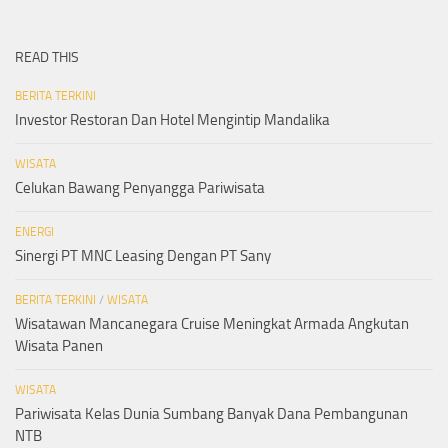
READ THIS
BERITA TERKINI
Investor Restoran Dan Hotel Mengintip Mandalika
WISATA
Celukan Bawang Penyangga Pariwisata
ENERGI
Sinergi PT MNC Leasing Dengan PT Sany
BERITA TERKINI
/
WISATA
Wisatawan Mancanegara Cruise Meningkat Armada Angkutan
Wisata Panen
WISATA
Pariwisata Kelas Dunia Sumbang Banyak Dana Pembangunan
NTB