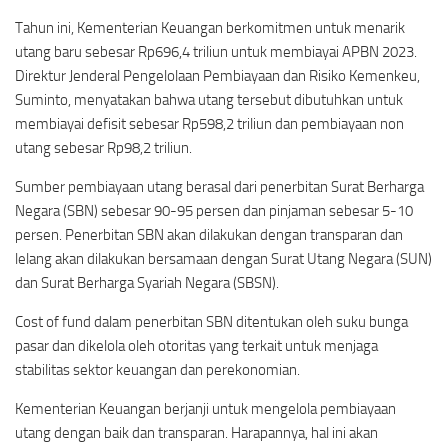
Tahun ini, Kementerian Keuangan berkomitmen untuk menarik
utang baru sebesar Rp696,4 triliun untuk membiayai APBN 2023.
Direktur Jenderal Pengelolaan Pembiayaan dan Risiko Kemenkeu,
Suminto, menyatakan bahwa utang tersebut dibutuhkan untuk
membiayai defisit sebesar Rp598,2 triliun dan pembiayaan non
utang sebesar Rp98,2 triliun.
Sumber pembiayaan utang berasal dari penerbitan Surat Berharga
Negara (SBN) sebesar 90-95 persen dan pinjaman sebesar 5-10
persen. Penerbitan SBN akan dilakukan dengan transparan dan
lelang akan dilakukan bersamaan dengan Surat Utang Negara (SUN)
dan Surat Berharga Syariah Negara (SBSN).
Cost of fund dalam penerbitan SBN ditentukan oleh suku bunga
pasar dan dikelola oleh otoritas yang terkait untuk menjaga
stabilitas sektor keuangan dan perekonomian.
Kementerian Keuangan berjanji untuk mengelola pembiayaan
utang dengan baik dan transparan. Harapannya, hal ini akan