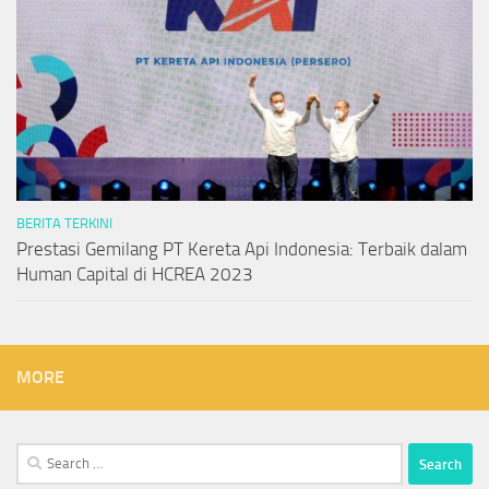
BERITA TERKINI
Prestasi Gemilang PT Kereta Api Indonesia: Terbaik dalam
Human Capital di HCREA 2023
MORE
Search
for: