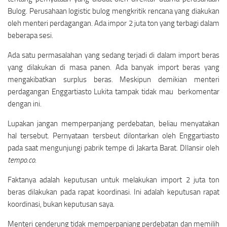
Bulog. Perusahaan logistic bulog mengkritik rencana yang diakukan
oleh menteri perdagangan. Ada impor 2 juta ton yang terbagi dalam
beberapa sesi.
Ada satu permasalahan yang sedang terjadi di dalam import beras
yang dilakukan di masa panen. Ada banyak import beras yang
mengakibatkan surplus beras. Meskipun demikian menteri
perdagangan Enggartiasto Lukita tampak tidak mau berkomentar
dengan ini.
Lupakan jangan memperpanjang perdebatan, beliau menyatakan
hal tersebut. Pernyataan tersbeut dilontarkan oleh Enggartiasto
pada saat mengunjungi pabrik tempe di Jakarta Barat. DIlansir oleh
tempo.co
.
Faktanya adalah keputusan untuk melakukan import 2 juta ton
beras dilakukan pada rapat koordinasi. Ini adalah keputusan rapat
koordinasi, bukan keputusan saya.
Menteri cenderung tidak memperpanjang perdebatan dan memilih