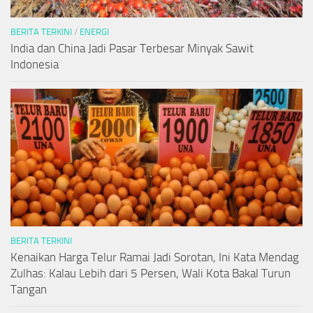
BERITA TERKINI
/
ENERGI
India dan China Jadi Pasar Terbesar Minyak Sawit
Indonesia
BERITA TERKINI
Kenaikan Harga Telur Ramai Jadi Sorotan, Ini Kata Mendag
Zulhas: Kalau Lebih dari 5 Persen, Wali Kota Bakal Turun
Tangan