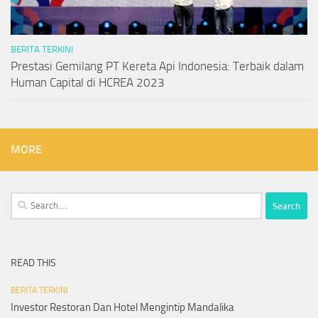
BERITA TERKINI
Prestasi Gemilang PT Kereta Api Indonesia: Terbaik dalam
Human Capital di HCREA 2023
MORE
Search
for:
READ THIS
BERITA TERKINI
Investor Restoran Dan Hotel Mengintip Mandalika