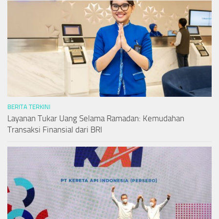
BERITA TERKINI
Layanan Tukar Uang Selama Ramadan: Kemudahan
Transaksi Finansial dari BRI