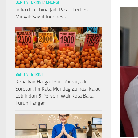
BERITA TERKINI
/
ENERGI
India dan China Jadi Pasar Terbesar
Minyak Sawit Indonesia
BERITA TERKINI
Kenaikan Harga Telur Ramai Jadi
Sorotan, Ini Kata Mendag Zulhas: Kalau
Lebih dari 5 Persen, Wali Kota Bakal
Turun Tangan