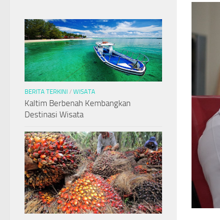
BERITA TERKINI
/
WISATA
Kaltim Berbenah Kembangkan
Destinasi Wisata