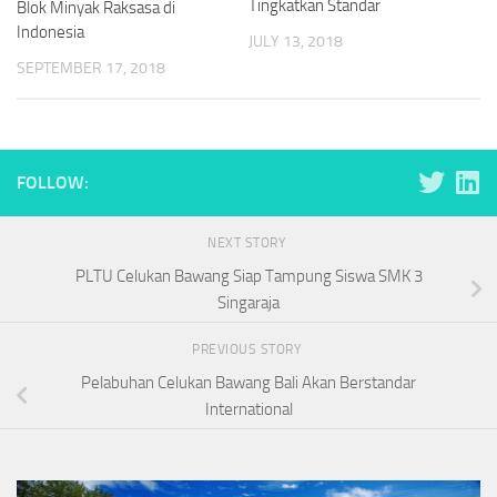
Tingkatkan Standar
Blok Minyak Raksasa di
Indonesia
JULY 13, 2018
SEPTEMBER 17, 2018
FOLLOW:
NEXT STORY
PLTU Celukan Bawang Siap Tampung Siswa SMK 3
Singaraja
PREVIOUS STORY
Pelabuhan Celukan Bawang Bali Akan Berstandar
International