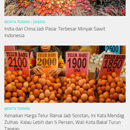
BERITA TERKINI
/
ENERGI
India dan China Jadi Pasar Terbesar Minyak Sawit
Indonesia
BERITA TERKINI
Kenaikan Harga Telur Ramai Jadi Sorotan, Ini Kata Mendag
Zulhas: Kalau Lebih dari 5 Persen, Wali Kota Bakal Turun
Tangan