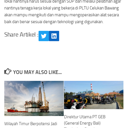
lokal nantinya harus sesuai dengan SOP dan melalui pelatihan agar
nantinya tenaga kerja lokal yang bekerja di PLTU Celukan Bawang
akan mampu mengikuti dan mampu mengoperasikan alat secara
baik dan benar sesuai dengan teknologi yang digunakan.
Share Artikel :
Twitter
LinkedIn
YOU MAY ALSO LIKE...
Direktur Utama PT GEB
(General Energy Bali)
Wilayah Timur Berpotensi Jadi