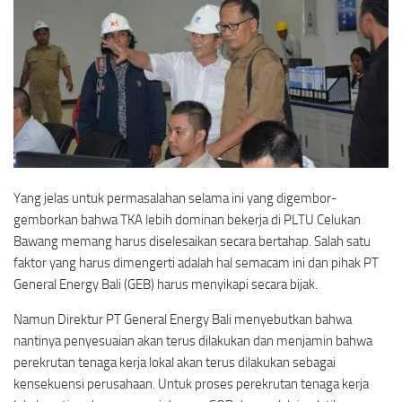
Yang jelas untuk permasalahan selama ini yang digembor-
gemborkan bahwa TKA lebih dominan bekerja di PLTU Celukan
Bawang memang harus diselesaikan secara bertahap. Salah satu
faktor yang harus dimengerti adalah hal semacam ini dan pihak PT
General Energy Bali (GEB) harus menyikapi secara bijak.
Namun Direktur PT General Energy Bali menyebutkan bahwa
nantinya penyesuaian akan terus dilakukan dan menjamin bahwa
perekrutan tenaga kerja lokal akan terus dilakukan sebagai
kensekuensi perusahaan. Untuk proses perekrutan tenaga kerja