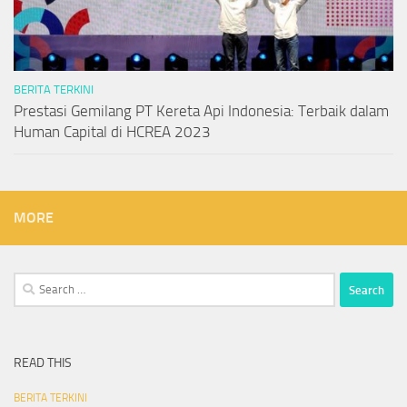
BERITA TERKINI
Prestasi Gemilang PT Kereta Api Indonesia: Terbaik dalam
Human Capital di HCREA 2023
MORE
Search
for:
READ THIS
BERITA TERKINI