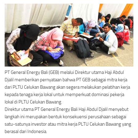
PT General Energy Bali (GEB) melalui Direktur utama Haji Abdul
Djalil memberikan pernyataan bahwa PT GEB sebagai mitra kerja
dari PLTU Celukan Bawang akan segera melakukan pelatihan kerja
kepada tenaga kerja lokal untuk memperkuat dominasi pekerja
lokal di PLTU Celukan Bawang.
Direktur utama PT General Energy Bali Haji Abdul Djalil menyebut
langkah ini merupakan bentuk konsekuensi perusahaan sebagai
satu-satunya investor atau mitra kerja PLTU Celukan Bawang yang
berasal dari Indonesia.