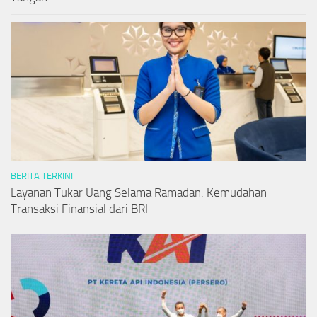
BERITA TERKINI
Layanan Tukar Uang Selama Ramadan: Kemudahan
Transaksi Finansial dari BRI