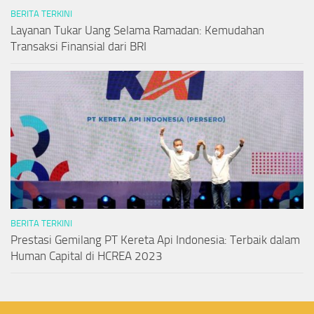
BERITA TERKINI
Layanan Tukar Uang Selama Ramadan: Kemudahan
Transaksi Finansial dari BRI
BERITA TERKINI
Prestasi Gemilang PT Kereta Api Indonesia: Terbaik dalam
Human Capital di HCREA 2023