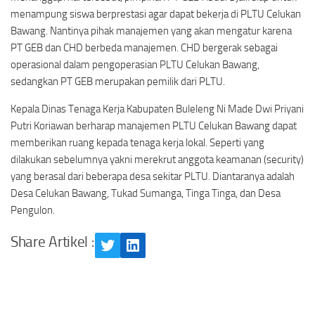
menampung siswa berprestasi agar dapat bekerja di PLTU Celukan
Bawang. Nantinya pihak manajemen yang akan mengatur karena
PT GEB dan CHD berbeda manajemen. CHD bergerak sebagai
operasional dalam pengoperasian PLTU Celukan Bawang,
sedangkan PT GEB merupakan pemilik dari PLTU.
Kepala Dinas Tenaga Kerja Kabupaten Buleleng Ni Made Dwi Priyani
Putri Koriawan berharap manajemen PLTU Celukan Bawang dapat
memberikan ruang kepada tenaga kerja lokal. Seperti yang
dilakukan sebelumnya yakni merekrut anggota keamanan (security)
yang berasal dari beberapa desa sekitar PLTU. Diantaranya adalah
Desa Celukan Bawang, Tukad Sumanga, Tinga Tinga, dan Desa
Pengulon.
Share Artikel :
Twitter
LinkedIn