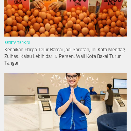
BERITA TERKINI
Kenaikan Harga Telur Ramai Jadi Sorotan, Ini Kata Mendag
Zulhas: Kalau Lebih dari 5 Persen, Wali Kota Bakal Turun
Tangan