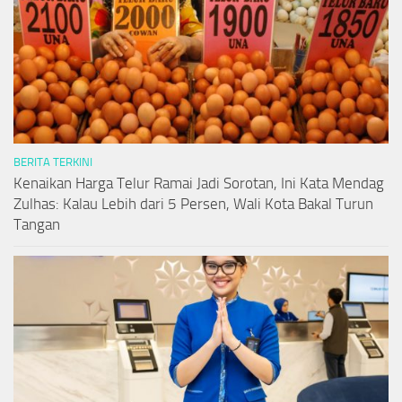
BERITA TERKINI
Kenaikan Harga Telur Ramai Jadi Sorotan, Ini Kata Mendag
Zulhas: Kalau Lebih dari 5 Persen, Wali Kota Bakal Turun
Tangan