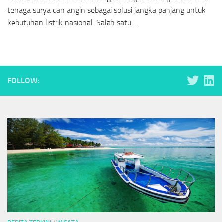
tenaga surya dan angin sebagai solusi jangka panjang untuk
kebutuhan listrik nasional. Salah satu...
FOLLOW: