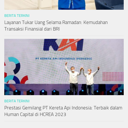
BERITA TERKINI
Layanan Tukar Uang Selama Ramadan: Kemudahan
Transaksi Finansial dari BRI
BERITA TERKINI
Prestasi Gemilang PT Kereta Api Indonesia: Terbaik dalam
Human Capital di HCREA 2023