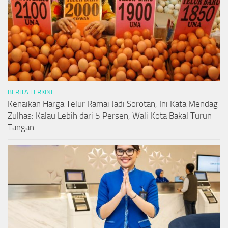
BERITA TERKINI
Kenaikan Harga Telur Ramai Jadi Sorotan, Ini Kata Mendag
Zulhas: Kalau Lebih dari 5 Persen, Wali Kota Bakal Turun
Tangan