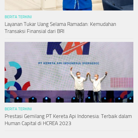
BERITA TERKINI
Layanan Tukar Uang Selama Ramadan: Kemudahan
Transaksi Finansial dari BRI
BERITA TERKINI
Prestasi Gemilang PT Kereta Api Indonesia: Terbaik dalam
Human Capital di HCREA 2023