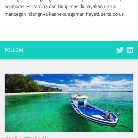
kolaborasi Pertamina dan Bappenas diupayakan untuk
mencegah hilangnya keanekaragaman hayati, serta polusi...
FOLLOW: