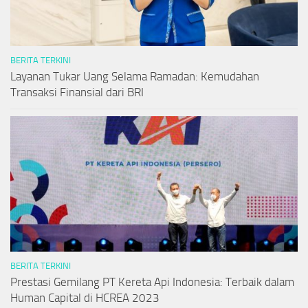
BERITA TERKINI
Layanan Tukar Uang Selama Ramadan: Kemudahan
Transaksi Finansial dari BRI
BERITA TERKINI
Prestasi Gemilang PT Kereta Api Indonesia: Terbaik dalam
Human Capital di HCREA 2023