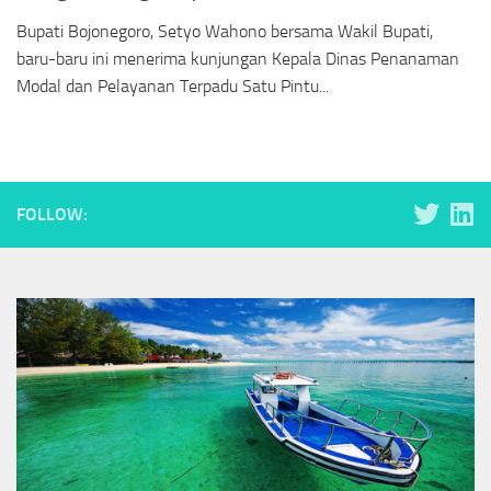
Bupati Bojonegoro, Setyo Wahono bersama Wakil Bupati,
baru-baru ini menerima kunjungan Kepala Dinas Penanaman
Modal dan Pelayanan Terpadu Satu Pintu...
FOLLOW: