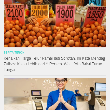
BERITA TERKINI
Kenaikan Harga Telur Ramai Jadi Sorotan, Ini Kata Mendag
Zulhas: Kalau Lebih dari 5 Persen, Wali Kota Bakal Turun
Tangan