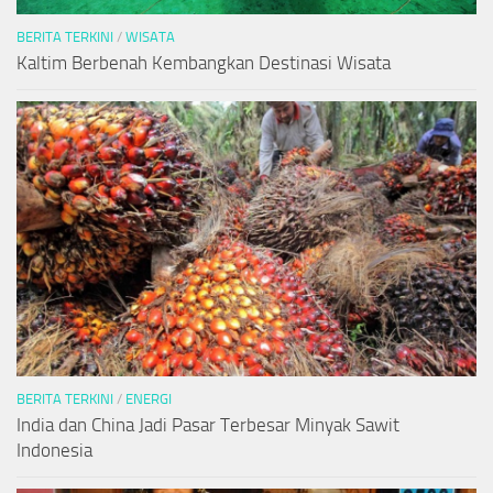
BERITA TERKINI
/
WISATA
Kaltim Berbenah Kembangkan Destinasi Wisata
BERITA TERKINI
/
ENERGI
India dan China Jadi Pasar Terbesar Minyak Sawit
Indonesia