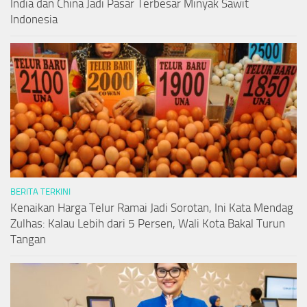
India dan China Jadi Pasar Terbesar Minyak Sawit
Indonesia
BERITA TERKINI
Kenaikan Harga Telur Ramai Jadi Sorotan, Ini Kata Mendag
Zulhas: Kalau Lebih dari 5 Persen, Wali Kota Bakal Turun
Tangan