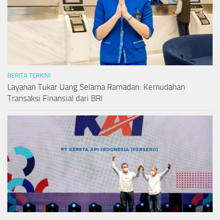
BERITA TERKINI
Layanan Tukar Uang Selama Ramadan: Kemudahan
Transaksi Finansial dari BRI