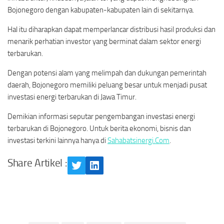
Bojonegoro dengan kabupaten-kabupaten lain di sekitarnya.
Hal itu diharapkan dapat memperlancar distribusi hasil produksi dan
menarik perhatian investor yang berminat dalam sektor energi
terbarukan.
Dengan potensi alam yang melimpah dan dukungan pemerintah
daerah, Bojonegoro memiliki peluang besar untuk menjadi pusat
investasi energi terbarukan di Jawa Timur.
Demikian informasi seputar pengembangan investasi energi
terbarukan di Bojonegoro. Untuk berita ekonomi, bisnis dan
investasi terkini lainnya hanya di
Sahabatsinergi.Com
.
Share Artikel :
Twitter
LinkedIn