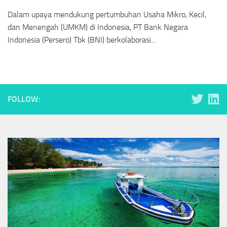
Dalam upaya mendukung pertumbuhan Usaha Mikro, Kecil,
dan Menengah (UMKM) di Indonesia, PT Bank Negara
Indonesia (Persero) Tbk (BNI) berkolaborasi...
FOLLOW: