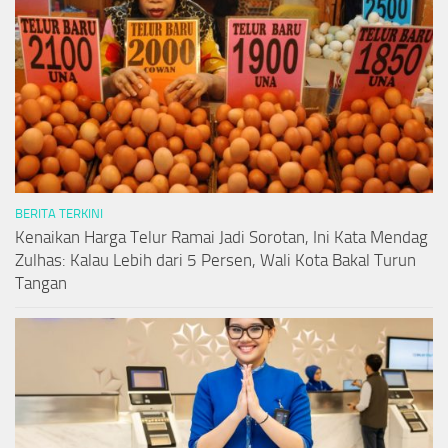
BERITA TERKINI
Kenaikan Harga Telur Ramai Jadi Sorotan, Ini Kata Mendag
Zulhas: Kalau Lebih dari 5 Persen, Wali Kota Bakal Turun
Tangan