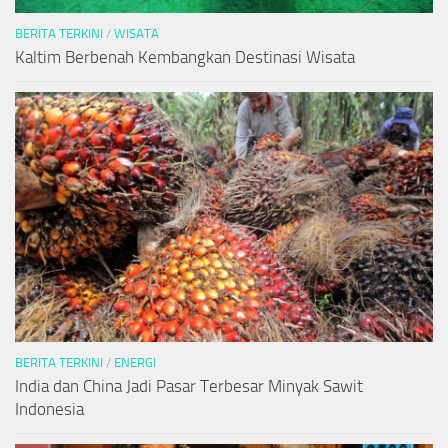
BERITA TERKINI
/
WISATA
Kaltim Berbenah Kembangkan Destinasi Wisata
BERITA TERKINI
/
ENERGI
India dan China Jadi Pasar Terbesar Minyak Sawit
Indonesia