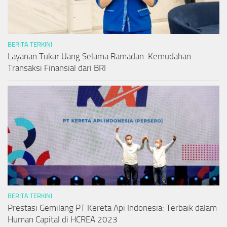
BERITA TERKINI
Layanan Tukar Uang Selama Ramadan: Kemudahan
Transaksi Finansial dari BRI
BERITA TERKINI
Prestasi Gemilang PT Kereta Api Indonesia: Terbaik dalam
Human Capital di HCREA 2023