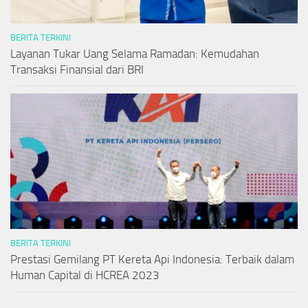
BERITA TERKINI
Layanan Tukar Uang Selama Ramadan: Kemudahan
Transaksi Finansial dari BRI
BERITA TERKINI
Prestasi Gemilang PT Kereta Api Indonesia: Terbaik dalam
Human Capital di HCREA 2023