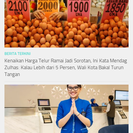
BERITA TERKINI
Kenaikan Harga Telur Ramai Jadi Sorotan, Ini Kata Mendag
Zulhas: Kalau Lebih dari 5 Persen, Wali Kota Bakal Turun
Tangan