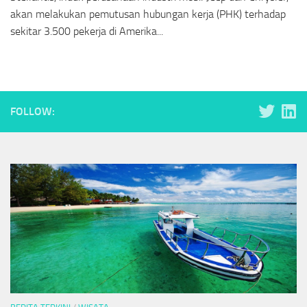
akan melakukan pemutusan hubungan kerja (PHK) terhadap
sekitar 3.500 pekerja di Amerika...
FOLLOW: