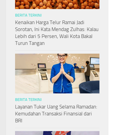
BERITA TERKINI
Kenaikan Harga Telur Ramai Jadi
Sorotan, Ini Kata Mendag Zulhas: Kalau
Lebih dari 5 Persen, Wali Kota Bakal
Turun Tangan
BERITA TERKINI
Layanan Tukar Uang Selama Ramadan:
Kemudahan Transaksi Finansial dari
BRI