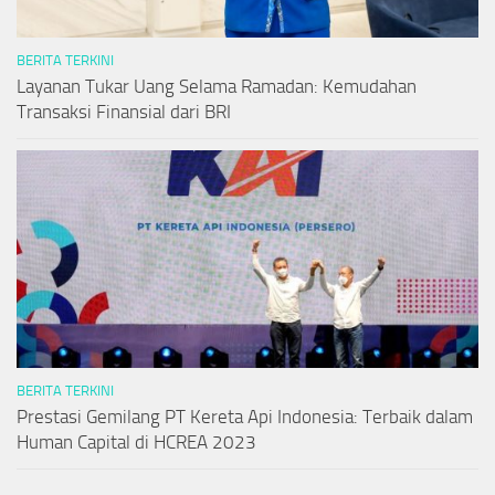
BERITA TERKINI
Layanan Tukar Uang Selama Ramadan: Kemudahan
Transaksi Finansial dari BRI
BERITA TERKINI
Prestasi Gemilang PT Kereta Api Indonesia: Terbaik dalam
Human Capital di HCREA 2023