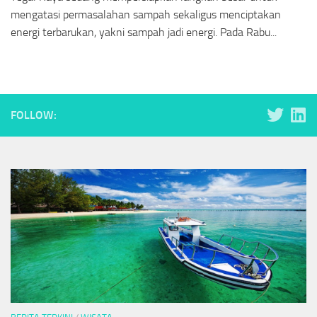
mengatasi permasalahan sampah sekaligus menciptakan
energi terbarukan, yakni sampah jadi energi. Pada Rabu...
FOLLOW: