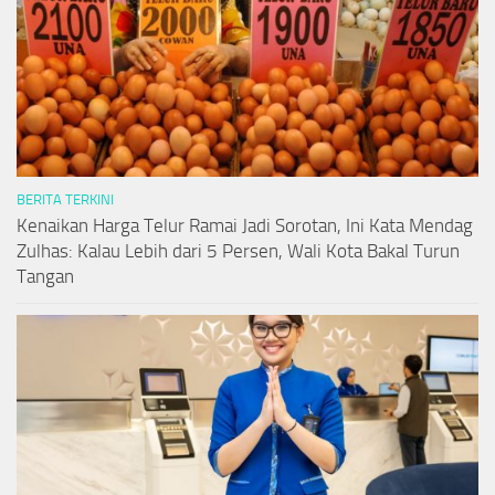
BERITA TERKINI
Kenaikan Harga Telur Ramai Jadi Sorotan, Ini Kata Mendag
Zulhas: Kalau Lebih dari 5 Persen, Wali Kota Bakal Turun
Tangan