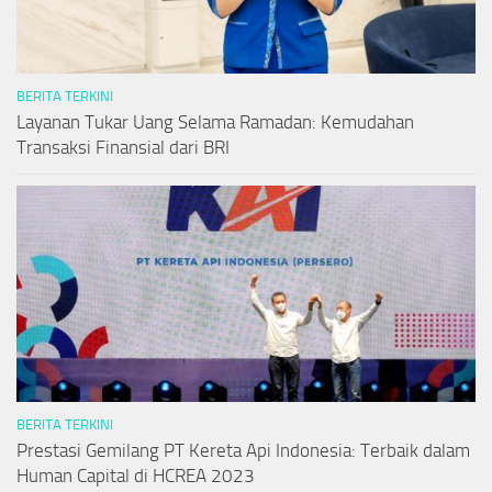
BERITA TERKINI
Layanan Tukar Uang Selama Ramadan: Kemudahan
Transaksi Finansial dari BRI
BERITA TERKINI
Prestasi Gemilang PT Kereta Api Indonesia: Terbaik dalam
Human Capital di HCREA 2023