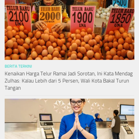
BERITA TERKINI
Kenaikan Harga Telur Ramai Jadi Sorotan, Ini Kata Mendag
Zulhas: Kalau Lebih dari 5 Persen, Wali Kota Bakal Turun
Tangan