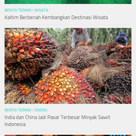
BERITA TERKINI
/
WISATA
Kaltim Berbenah Kembangkan Destinasi Wisata
BERITA TERKINI
/
ENERGI
India dan China Jadi Pasar Terbesar Minyak Sawit
Indonesia