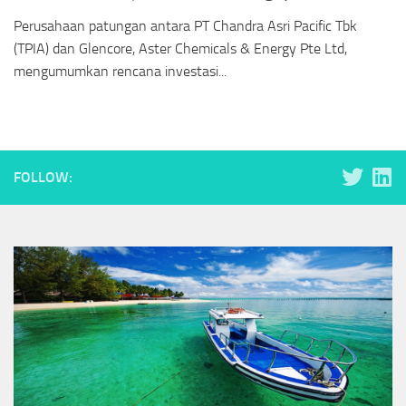
Perusahaan patungan antara PT Chandra Asri Pacific Tbk
(TPIA) dan Glencore, Aster Chemicals & Energy Pte Ltd,
mengumumkan rencana investasi...
FOLLOW: