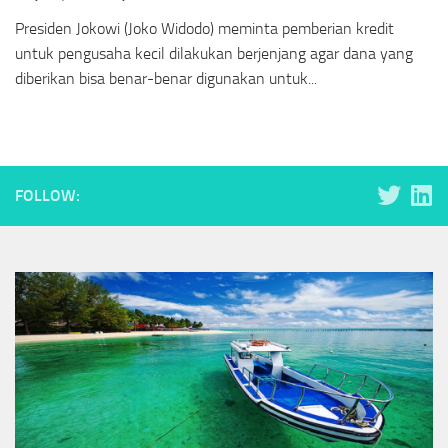
Presiden Jokowi (Joko Widodo) meminta pemberian kredit
untuk pengusaha kecil dilakukan berjenjang agar dana yang
diberikan bisa benar-benar digunakan untuk...
FOLLOW: