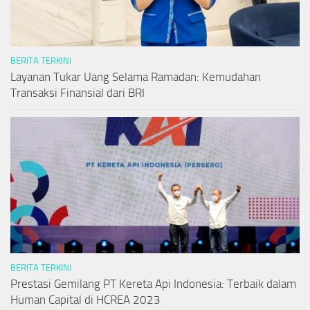
BERITA TERKINI
Layanan Tukar Uang Selama Ramadan: Kemudahan
Transaksi Finansial dari BRI
BERITA TERKINI
Prestasi Gemilang PT Kereta Api Indonesia: Terbaik dalam
Human Capital di HCREA 2023