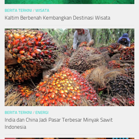
BERITA TERKINI
/
WISATA
Kaltim Berbenah Kembangkan Destinasi Wisata
BERITA TERKINI
/
ENERGI
India dan China Jadi Pasar Terbesar Minyak Sawit
Indonesia