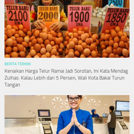
BERITA TERKINI
Kenaikan Harga Telur Ramai Jadi Sorotan, Ini Kata Mendag
Zulhas: Kalau Lebih dari 5 Persen, Wali Kota Bakal Turun
Tangan