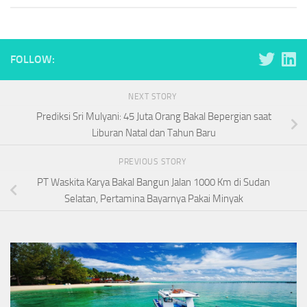
FOLLOW:
NEXT STORY
Prediksi Sri Mulyani: 45 Juta Orang Bakal Bepergian saat
Liburan Natal dan Tahun Baru
PREVIOUS STORY
PT Waskita Karya Bakal Bangun Jalan 1000 Km di Sudan
Selatan, Pertamina Bayarnya Pakai Minyak