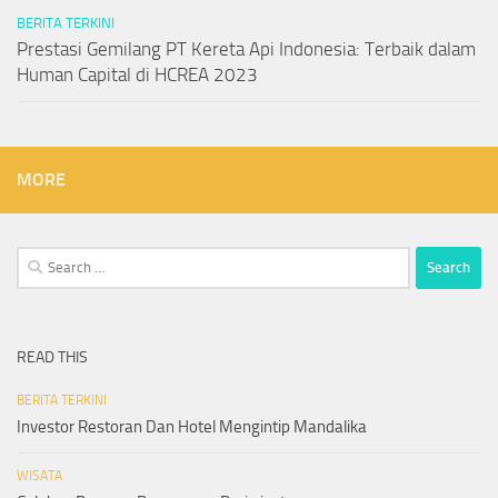
BERITA TERKINI
Prestasi Gemilang PT Kereta Api Indonesia: Terbaik dalam
Human Capital di HCREA 2023
MORE
Search
for:
READ THIS
BERITA TERKINI
Investor Restoran Dan Hotel Mengintip Mandalika
WISATA