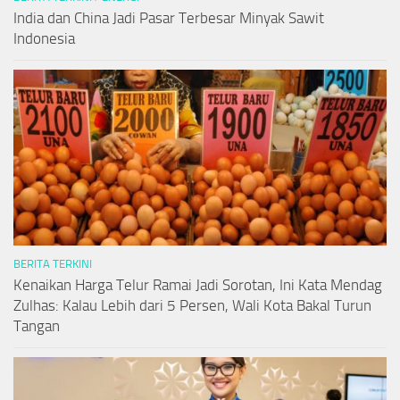
India dan China Jadi Pasar Terbesar Minyak Sawit
Indonesia
BERITA TERKINI
Kenaikan Harga Telur Ramai Jadi Sorotan, Ini Kata Mendag
Zulhas: Kalau Lebih dari 5 Persen, Wali Kota Bakal Turun
Tangan