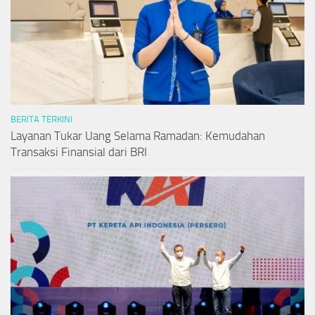
BERITA TERKINI
Layanan Tukar Uang Selama Ramadan: Kemudahan
Transaksi Finansial dari BRI