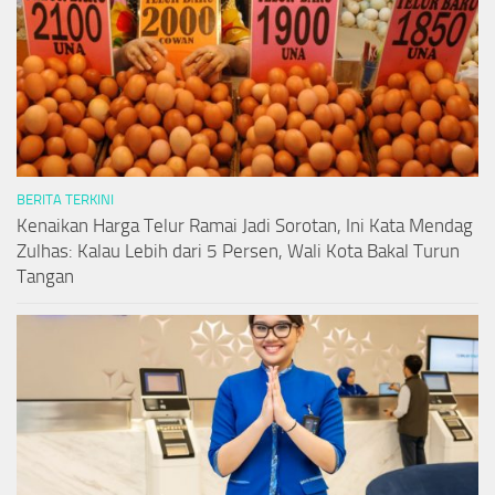
BERITA TERKINI
Kenaikan Harga Telur Ramai Jadi Sorotan, Ini Kata Mendag
Zulhas: Kalau Lebih dari 5 Persen, Wali Kota Bakal Turun
Tangan