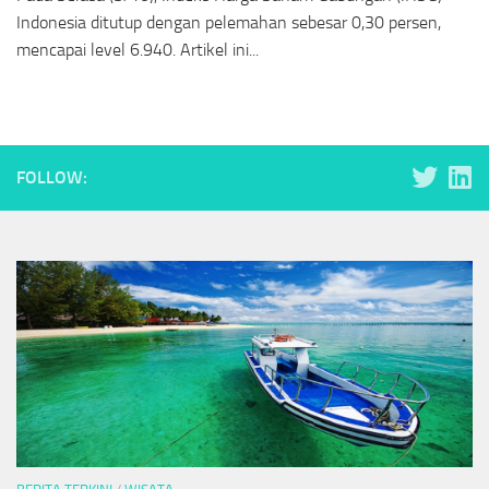
Indonesia ditutup dengan pelemahan sebesar 0,30 persen,
mencapai level 6.940. Artikel ini...
FOLLOW: