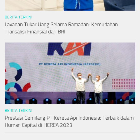
BERITA TERKINI
Layanan Tukar Uang Selama Ramadan: Kemudahan
Transaksi Finansial dari BRI
BERITA TERKINI
Prestasi Gemilang PT Kereta Api Indonesia: Terbaik dalam
Human Capital di HCREA 2023