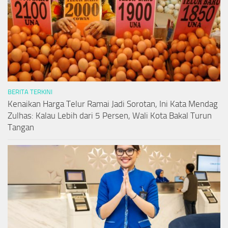
BERITA TERKINI
Kenaikan Harga Telur Ramai Jadi Sorotan, Ini Kata Mendag
Zulhas: Kalau Lebih dari 5 Persen, Wali Kota Bakal Turun
Tangan