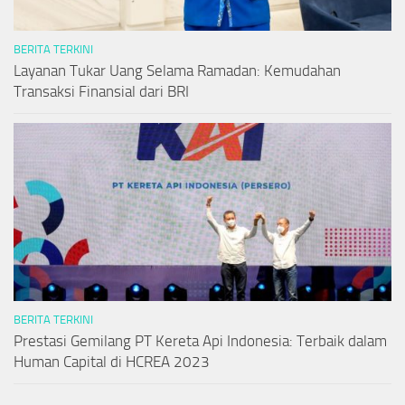
BERITA TERKINI
Layanan Tukar Uang Selama Ramadan: Kemudahan
Transaksi Finansial dari BRI
BERITA TERKINI
Prestasi Gemilang PT Kereta Api Indonesia: Terbaik dalam
Human Capital di HCREA 2023