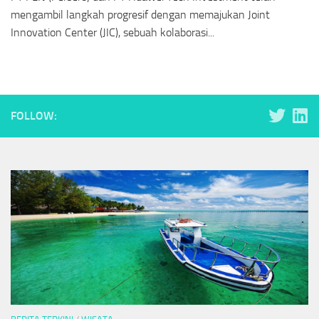
mengambil langkah progresif dengan memajukan Joint
Innovation Center (JIC), sebuah kolaborasi...
FOLLOW: