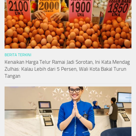
BERITA TERKINI
Kenaikan Harga Telur Ramai Jadi Sorotan, Ini Kata Mendag
Zulhas: Kalau Lebih dari 5 Persen, Wali Kota Bakal Turun
Tangan