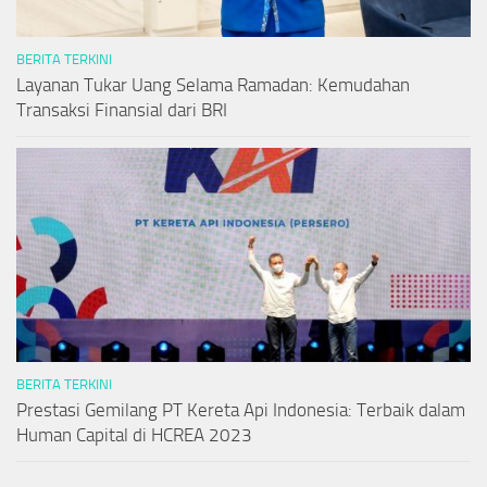
BERITA TERKINI
Layanan Tukar Uang Selama Ramadan: Kemudahan
Transaksi Finansial dari BRI
BERITA TERKINI
Prestasi Gemilang PT Kereta Api Indonesia: Terbaik dalam
Human Capital di HCREA 2023