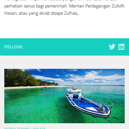
perhatian serius bagi pemerintah. Menteri Perdagangan Zulkifli
Hasan, atau yang akrab disapa Zulhas,...
FOLLOW: